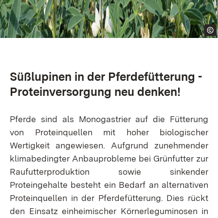
Süßlupinen in der Pferdefütterung -
Proteinversorgung neu denken!
Pferde sind als Monogastrier auf die Fütterung
von Proteinquellen mit hoher biologischer
Wertigkeit angewiesen. Aufgrund zunehmender
klimabedingter Anbauprobleme bei Grünfutter zur
Raufutterproduktion sowie sinkender
Proteingehalte besteht ein Bedarf an alternativen
Proteinquellen in der Pferdefütterung. Dies rückt
den Einsatz einheimischer Körnerleguminosen in