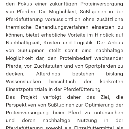
den Fokus einer zukünftigen Proteinversorgung
von Pferden. Die Möglichkeit, Süßlupinen in der
Pferdefütterung voraussichtlich ohne zusätzliche
thermische Behandlungsverfahren einsetzen zu
können, bietet erhebliche Vorteile im Hinblick auf
Nachhaltigkeit, Kosten und Logistik. Der Anbau
von Süßlupinen stellt somit eine nachhaltige
Möglichkeit dar, den Proteinbedarf wachsender
Pferde, von Zuchtstuten und von Sportpferden zu
decken. Allerdings bestehen bislang
Wissenslücken hinsichtlich der konkreten
Einsatzpotenziale in der Pferdefütterung.
Das Projekt verfolgt daher das Ziel, die
Perspektiven von Süßlupinen zur Optimierung der
Proteinversorgung beim Pferd zu untersuchen
und deren nachhaltige Nutzung in der
Pferdefütterung sowohl als Einzelfuttermittel als