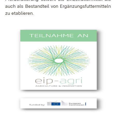
auch als Bestandteil von Ergänzungsfuttermitteln
zu etablieren.