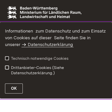
Informationen zum Datenschutz und zum Einsatz
von Cookies auf dieser Seite finden Sie in
unserer
Datenschutzerklärung
Technisch notwendige Cookies
Drittanbieter-Cookies (Siehe
Datenschutzerklärung.)
OK