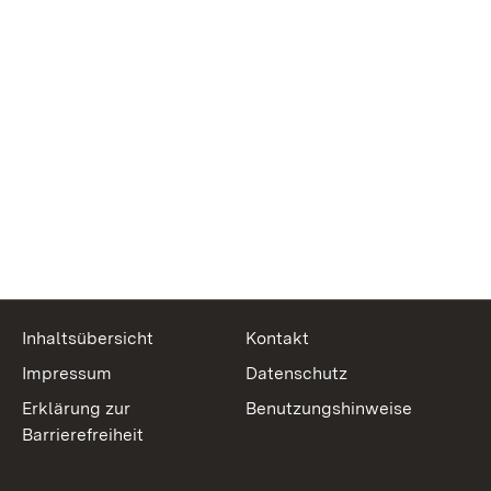
Inhaltsübersicht
Kontakt
Impressum
Datenschutz
Erklärung zur
Benutzungshinweise
Barrierefreiheit