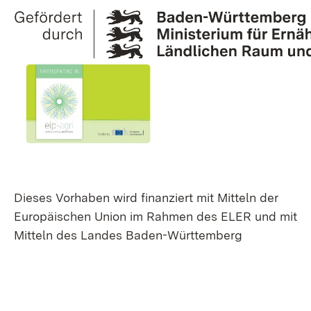
Dieses Vorhaben wird finanziert mit Mitteln der
Europäischen Union im Rahmen des ELER und mit
Mitteln des Landes Baden-Württemberg